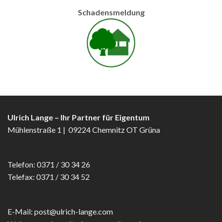
Schadensmeldung
Ulrich Lange – Ihr Partner für Eigentum
Mühlenstraße 1 | 09224 Chemnitz OT Grüna
Telefon: 0371 / 30 34 26
Telefax: 0371 / 30 34 52
E-Mail: post@ulrich-lange.com