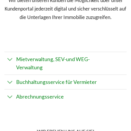
Wir bieten unseren Kunden die Möglichkeit über unser
Kundenportal jederzeit digital und sicher verschlüsselt auf
die Unterlagen Ihrer Immobilie zuzugreifen.
Mietverwaltung, SEV-und WEG-
Verwaltung
Buchhaltungsservice für Vermieter
Abrechnungsservice