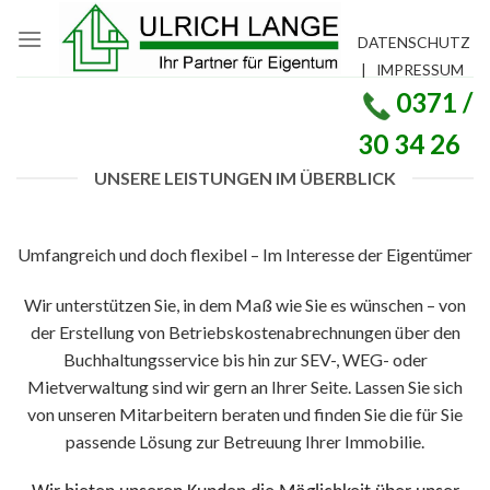
Skip
to
DATENSCHUTZ
content
|
IMPRESSUM
0371 /
30 34 26
UNSERE LEISTUNGEN IM ÜBERBLICK
Umfangreich und doch flexibel – Im Interesse der Eigentümer
Wir unterstützen Sie, in dem Maß wie Sie es wünschen – von
der Erstellung von Betriebskostenabrechnungen über den
Buchhaltungsservice bis hin zur SEV-, WEG- oder
Mietverwaltung sind wir gern an Ihrer Seite. Lassen Sie sich
von unseren Mitarbeitern beraten und finden Sie die für Sie
passende Lösung zur Betreuung Ihrer Immobilie.