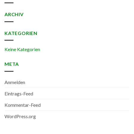
ARCHIV
KATEGORIEN
Keine Kategorien
META
Anmelden
Eintrags-Feed
Kommentar-Feed
WordPress.org